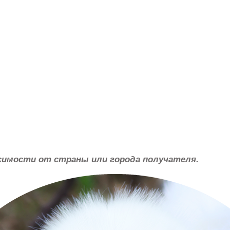
симости от страны или города получателя.