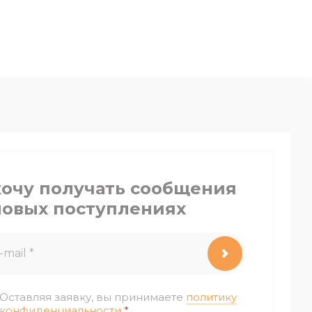
хочу получать сообщения
новых поступлениях
Оставляя заявку, вы принимаете
политику
конфиденциальности
*