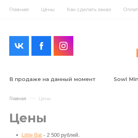
Главная
Цены
Как сделать заказ
Оплат
В продаже на данный момент
Sowl Min
Главная
Цены
Цены
Little Bat
- 2 500 рублей.