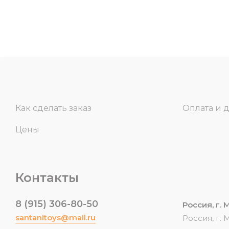
Как сделать заказ
Оплата и 
Цены
Контакты
8 (915) 306-80-50
Россия, г.
santanitoys@mail.ru
Россия, г.