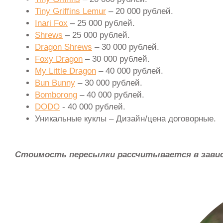
Tiny Griffins Lemur
– 20 000 рублей.
Inari Fox
– 25 000 рублей.
Shrews
– 25 000 рублей.
Dragon Shrews
– 30 000 рублей.
Foxy Dragon
– 30 000 рублей.
My Little Dragon
– 40 000 рублей.
Bun Bunny
– 30 000 рублей.
Bomborong
– 40 000 рублей.
DODO
- 40 000 рублей.
Уникальные куклы – Дизайн/цена договорные.
Стоимость пересылки рассчитывается в зави