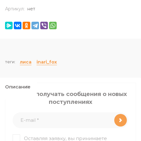
Артикул:
нет
теги:
лиса
inari_fox
Описание
Я хочу получать сообщения о новых
поступлениях
Оставляя заявку, вы принимаете