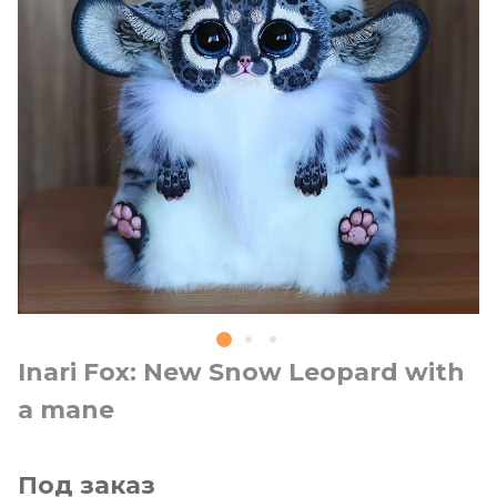
Inari Fox: New Snow Leopard with
a mane
Под заказ